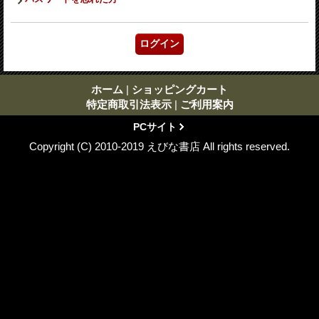
ホーム
|
ショッピングカート
特定商取引法表示
|
ご利用案内
PCサイト
Copyright (C) 2010-2019 えびな書店 All rights reserved.