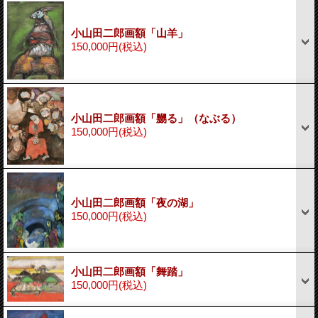
小山田二郎画額「山羊」
150,000円
(税込)
小山田二郎画額「嬲る」（なぶる）
150,000円
(税込)
小山田二郎画額「夜の湖」
150,000円
(税込)
小山田二郎画額「舞踏」
150,000円
(税込)