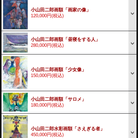
小山田二郎画額「画家の像」
120,000円
(税込)
小山田二郎画額「昼寝をする人」
280,000円
(税込)
小山田二郎画額「少女像」
150,000円
(税込)
小山田二郎画額「サロメ」
180,000円
(税込)
小山田二郎水彩画額「さえぎる者」
450,000円
(税込)