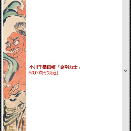
小川千甕画幅「金剛力士」
50,000円
(税込)