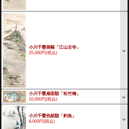
小川千甕画幅「江山古寺」
25,000円
(税込)
小川千甕扇面額「松竹梅」
10,000円
(税込)
小川千甕色紙額「釣魚」
8,000円
(税込)