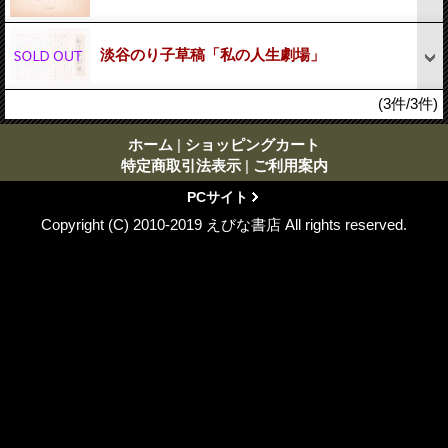
淡谷のり子草稿「私の人生劇場」
(3件/3件)
ホーム
|
ショッピングカート
特定商取引法表示
|
ご利用案内
PCサイト
Copyright (C) 2010-2019 えびな書店 All rights reserved.