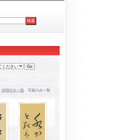
説明付き一覧
写真のみ一覧