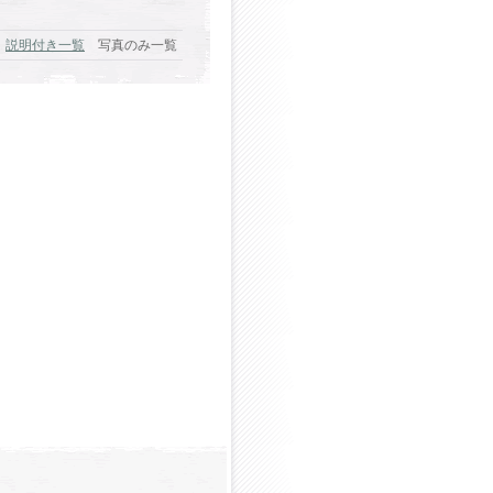
説明付き一覧
写真のみ一覧