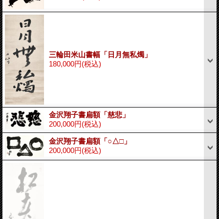
三輪田米山書幅「日月無私燭」
180,000円
(税込)
金沢翔子書扁額「慈悲」
200,000円
(税込)
金沢翔子書扁額「○△□」
200,000円
(税込)