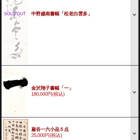
中野越南書幅「松老白雲多」
金沢翔子書幅「一」
180,000円
(税込)
巌谷一六小品５点
25,000円
(税込)