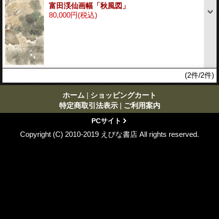
富田渓仙画幅「秋風図」
80,000円
(税込)
(2件/2件)
ホーム
|
ショッピングカート
特定商取引法表示
|
ご利用案内
PCサイト
Copyright (C) 2010-2019 えびな書店 All rights reserved.