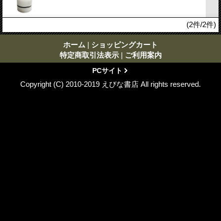
(2件/2件)
ホーム
|
ショッピングカート
特定商取引法表示
|
ご利用案内
PCサイト
Copyright (C) 2010-2019 えびな書店 All rights reserved.