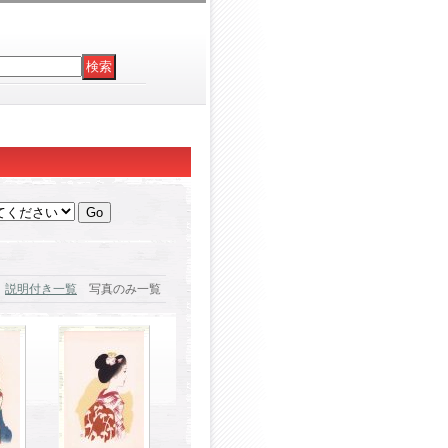
説明付き一覧
写真のみ一覧