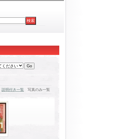
説明付き一覧
写真のみ一覧