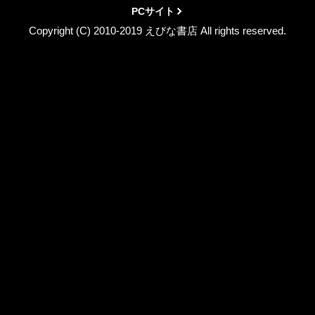
PCサイト
Copyright (C) 2010-2019 えびな書店 All rights reserved.