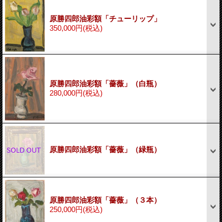
原勝四郎油彩額「チューリップ」
350,000円
(税込)
原勝四郎油彩額「薔薇」（白瓶）
280,000円
(税込)
原勝四郎油彩額「薔薇」（緑瓶）
原勝四郎油彩額「薔薇」（３本）
250,000円
(税込)