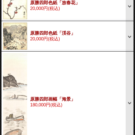
原勝四郎色紙「放春花」
20,000円
(税込)
原勝四郎色紙「渓谷」
20,000円
(税込)
原勝四郎画幅「海景」
180,000円
(税込)