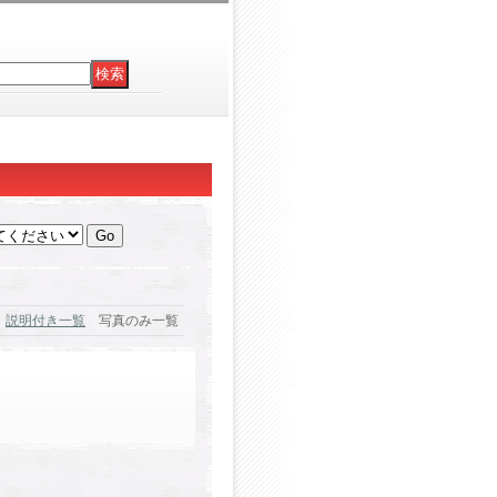
説明付き一覧
写真のみ一覧