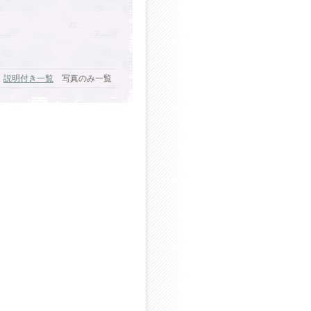
説明付き一覧
写真のみ一覧