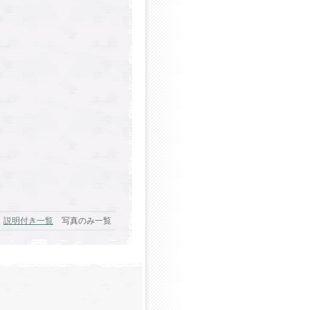
説明付き一覧
写真のみ一覧