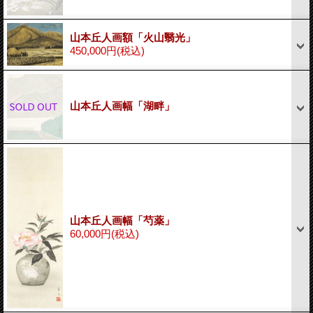
山本丘人画額「火山翳光」
450,000円
(税込)
山本丘人画幅「湖畔」
山本丘人画幅「芍薬」
60,000円
(税込)