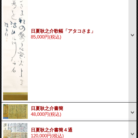
日夏耿之介歌幅「アタコさま」
85,000円
(税込)
日夏耿之介書簡
48,000円
(税込)
日夏耿之介書簡４通
120,000円
(税込)