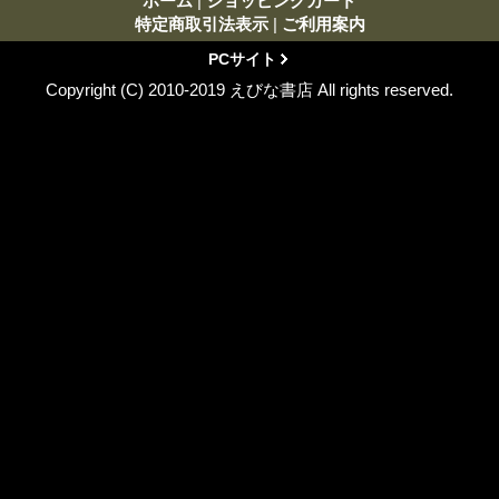
ホーム
|
ショッピングカート
特定商取引法表示
|
ご利用案内
PCサイト
Copyright (C) 2010-2019 えびな書店 All rights reserved.