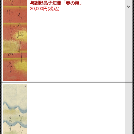
与謝野晶子短冊「春の海」
20,000円
(税込)