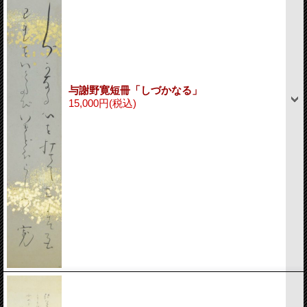
与謝野寛短冊「しづかなる」
15,000円
(税込)