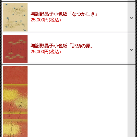
与謝野晶子小色紙「なつかしき」
25,000円
(税込)
与謝野晶子小色紙「那須の原」
25,000円
(税込)