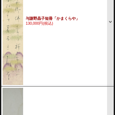
与謝野晶子短冊「かまくらや」
130,000円
(税込)