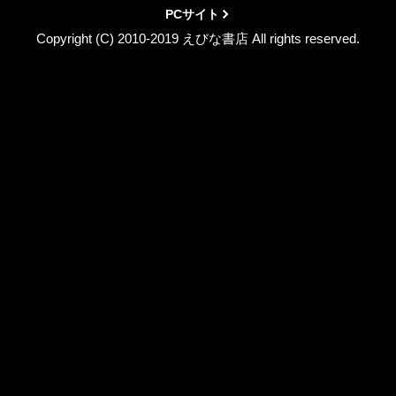
PCサイト
Copyright (C) 2010-2019 えびな書店 All rights reserved.