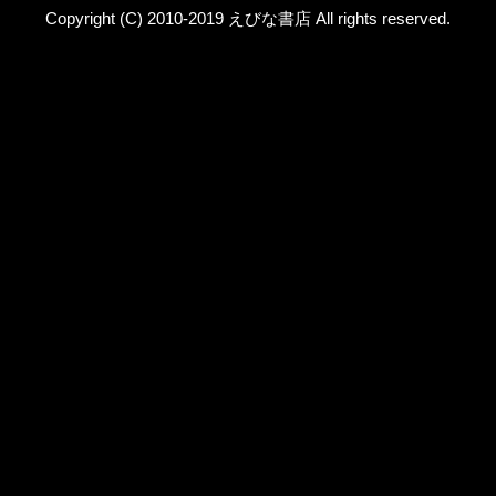
Copyright (C) 2010-2019 えびな書店 All rights reserved.