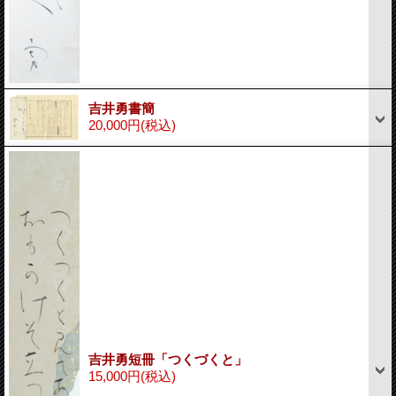
吉井勇書簡
20,000円
(税込)
吉井勇短冊「つくづくと」
15,000円
(税込)