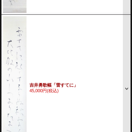
吉井勇歌幅「雷すてに」
45,000円
(税込)