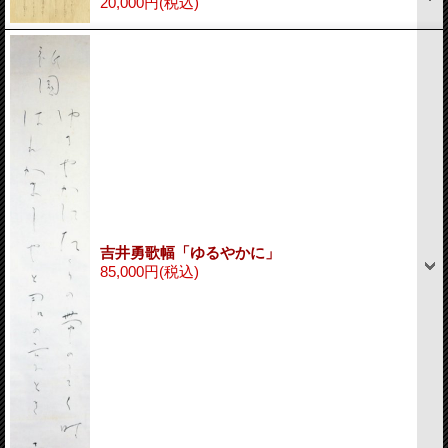
20,000円
(税込)
吉井勇歌幅「ゆるやかに」
85,000円
(税込)