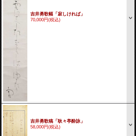
吉井勇歌幅「寂しければ」
70,000円
(税込)
吉井勇歌稿「耿々亭酔詠」
58,000円
(税込)