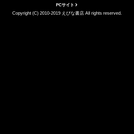
PCサイト
Copyright (C) 2010-2019 えびな書店 All rights reserved.