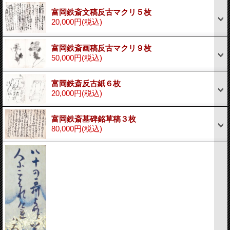
富岡鉄斎文稿反古マクリ５枚
20,000円
(税込)
富岡鉄斎画稿反古マクリ９枚
50,000円
(税込)
富岡鉄斎反古紙６枚
20,000円
(税込)
富岡鉄斎墓碑銘草稿３枚
80,000円
(税込)