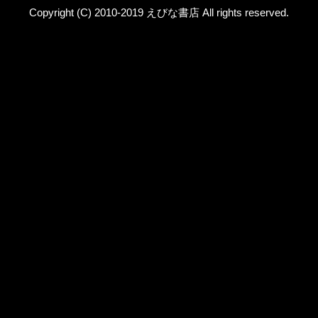
Copyright (C) 2010-2019 えびな書店 All rights reserved.