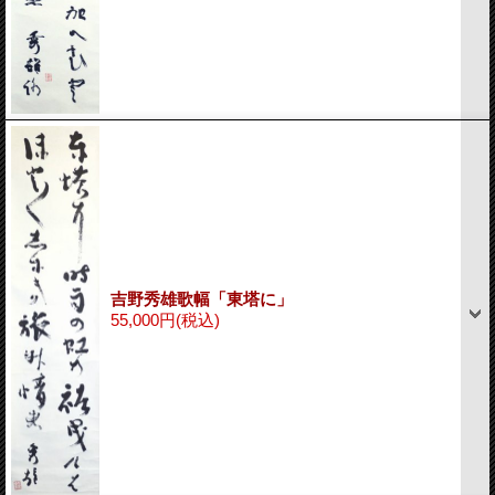
吉野秀雄歌幅「東塔に」
55,000円
(税込)