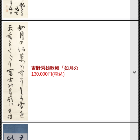
吉野秀雄歌幅「如月の」
130,000円
(税込)