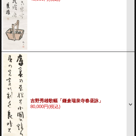
吉野秀雄歌幅「鎌倉瑞泉寺春昼詠」
80,000円
(税込)