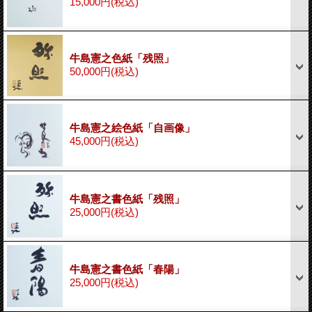
15,000円
(税込)
牛島憲之色紙「残照」
50,000円
(税込)
牛島憲之絵色紙「自画像」
45,000円
(税込)
牛島憲之書色紙「残照」
25,000円
(税込)
牛島憲之書色紙「春陽」
25,000円
(税込)