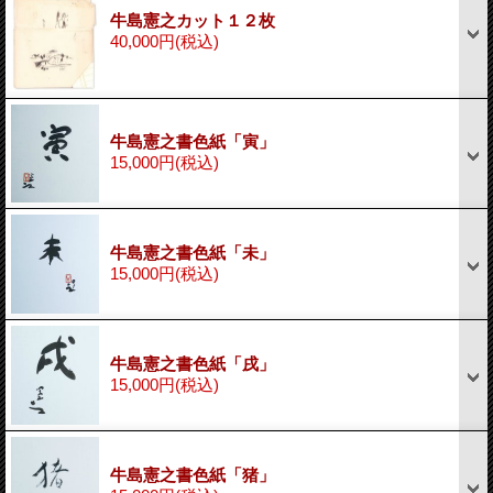
牛島憲之カット１２枚
40,000円
(税込)
牛島憲之書色紙「寅」
15,000円
(税込)
牛島憲之書色紙「未」
15,000円
(税込)
牛島憲之書色紙「戌」
15,000円
(税込)
牛島憲之書色紙「猪」