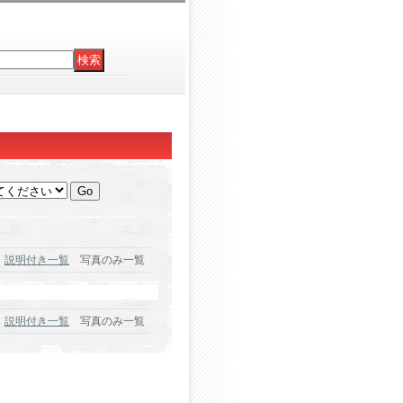
説明付き一覧
写真のみ一覧
説明付き一覧
写真のみ一覧