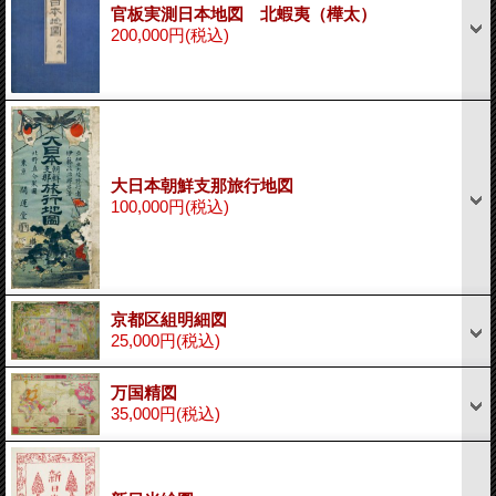
官板実測日本地図 北蝦夷（樺太）
200,000円
(税込)
大日本朝鮮支那旅行地図
100,000円
(税込)
京都区組明細図
25,000円
(税込)
万国精図
35,000円
(税込)