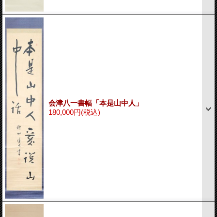
会津八一書幅「本是山中人」
180,000円
(税込)