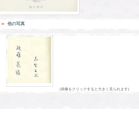
他の写真
(画像をクリックすると大きく見られます)