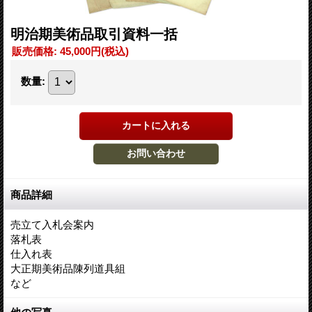
明治期美術品取引資料一括
販売価格
:
45,000円
(税込)
数量
:
商品詳細
売立て入札会案内
落札表
仕入れ表
大正期美術品陳列道具組
など