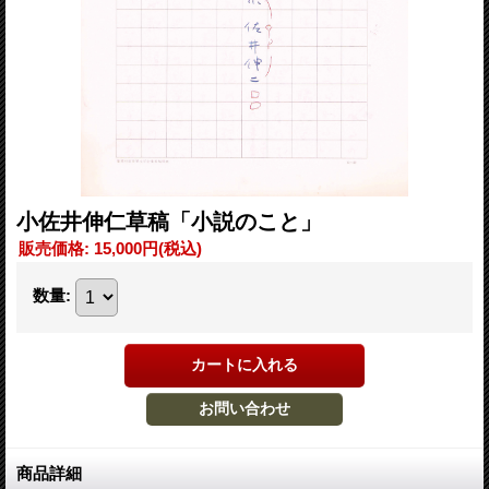
小佐井伸仁草稿「小説のこと」
販売価格
:
15,000円
(税込)
数量
:
商品詳細