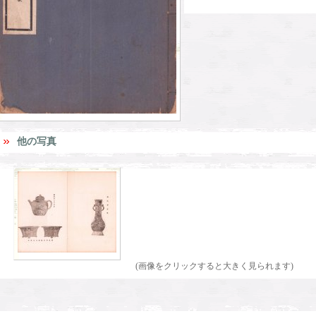
他の写真
(画像をクリックすると大きく見られます)