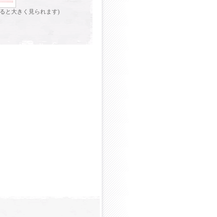
ると大きく見られます)